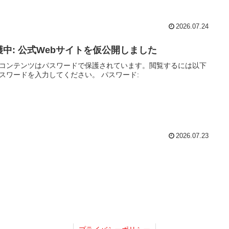
2026.07.24
護中: 公式Webサイトを仮公開しました
コンテンツはパスワードで保護されています。閲覧するには以下
スワードを入力してください。 パスワード:
2026.07.23