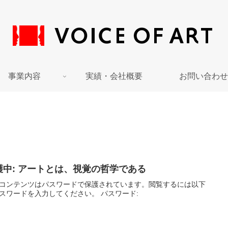
事業内容
実績・会社概要
お問い合わせ
護中: アートとは、視覚の哲学である
コンテンツはパスワードで保護されています。閲覧するには以下
スワードを入力してください。 パスワード: