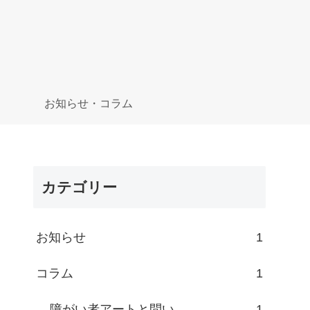
お知らせ・コラム
カテゴリー
お知らせ
1
コラム
1
障がい者アートと問い
1